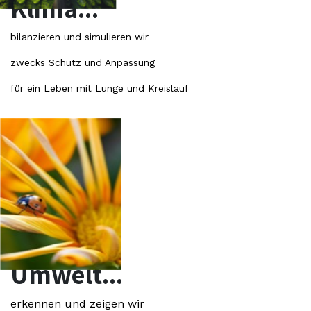
Klima...
bilanzieren und simulieren wir
zwecks Schutz und Anpassung
für ein Leben mit Lunge und Kreislauf
Umwelt...
erkennen und zeigen wir