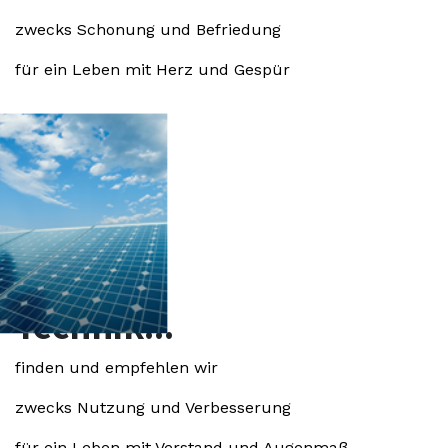
zwecks Schonung und Befriedung
für ein Leben mit Herz und Gespür
Technik...
finden und empfehlen wir
zwecks Nutzung und Verbesserung
für ein Leben mit Verstand und Augenmaß