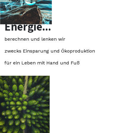
Energie...
berechnen und lenken wir
zwecks Einsparung und Ökoproduktion
für ein Leben mit Hand und Fuß