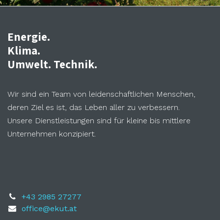
Energie.
Klima.
Umwelt. Technik.
Wir sind ein Team von leidenschaftlichen Menschen,
deren Ziel es ist, das Leben aller zu verbessern.
Unsere Dienstleistungen sind für kleine bis mittlere
Unternehmen konzipiert.
+43 2985 27277
office@ekut.at