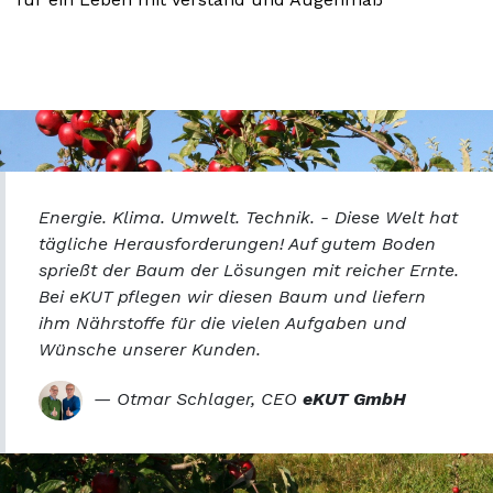
Energie. Klima. Umwelt. Technik. - Diese Welt hat
tägliche Herausforderungen! Auf gutem Boden
sprießt der Baum der Lösungen mit reicher Ernte.
Bei eKUT pflegen wir diesen Baum und liefern
ihm Nährstoffe für die vielen Aufgaben und
Wünsche unserer Kunden.
— Otmar Schlager, CEO
eKUT GmbH