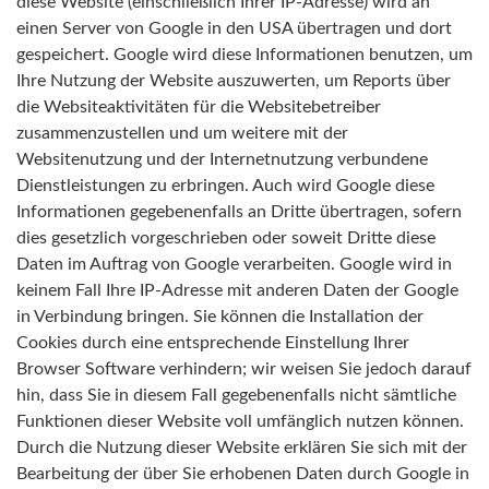
diese Website (einschließlich Ihrer IP-Adresse) wird an
einen Server von Google in den USA übertragen und dort
gespeichert. Google wird diese Informationen benutzen, um
Ihre Nutzung der Website auszuwerten, um Reports über
die Websiteaktivitäten für die Websitebetreiber
zusammenzustellen und um weitere mit der
Websitenutzung und der Internetnutzung verbundene
Dienstleistungen zu erbringen. Auch wird Google diese
Informationen gegebenenfalls an Dritte übertragen, sofern
dies gesetzlich vorgeschrieben oder soweit Dritte diese
Daten im Auftrag von Google verarbeiten. Google wird in
keinem Fall Ihre IP-Adresse mit anderen Daten der Google
in Verbindung bringen. Sie können die Installation der
Cookies durch eine entsprechende Einstellung Ihrer
Browser Software verhindern; wir weisen Sie jedoch darauf
hin, dass Sie in diesem Fall gegebenenfalls nicht sämtliche
Funktionen dieser Website voll umfänglich nutzen können.
Durch die Nutzung dieser Website erklären Sie sich mit der
Bearbeitung der über Sie erhobenen Daten durch Google in