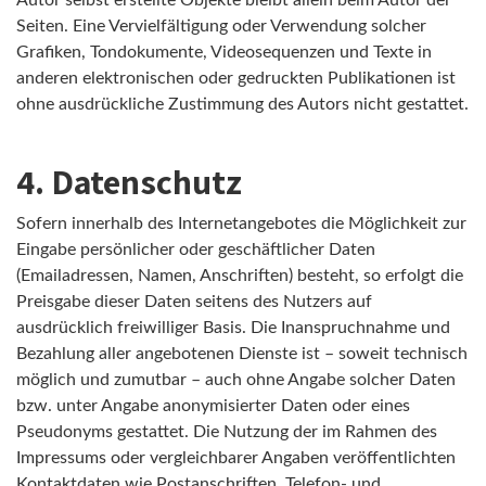
Seiten. Eine Vervielfältigung oder Verwendung solcher
Grafiken, Tondokumente, Videosequenzen und Texte in
anderen elektronischen oder gedruckten Publikationen ist
ohne ausdrückliche Zustimmung des Autors nicht gestattet.
4. Datenschutz
Sofern innerhalb des Internetangebotes die Möglichkeit zur
Eingabe persönlicher oder geschäftlicher Daten
(Emailadressen, Namen, Anschriften) besteht, so erfolgt die
Preisgabe dieser Daten seitens des Nutzers auf
ausdrücklich freiwilliger Basis. Die Inanspruchnahme und
Bezahlung aller angebotenen Dienste ist – soweit technisch
möglich und zumutbar – auch ohne Angabe solcher Daten
bzw. unter Angabe anonymisierter Daten oder eines
Pseudonyms gestattet. Die Nutzung der im Rahmen des
Impressums oder vergleichbarer Angaben veröffentlichten
Kontaktdaten wie Postanschriften, Telefon- und