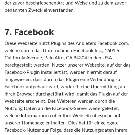
der zuvor beschriebenen Art und Weise und zu dem zuvor
benannten Zweck einverstanden.
7. Facebook
Diese Webseite nutzt Plugins des Anbieters Facebook.com,
welche durch das Unternehmen Facebook Inc., 1601 S.
California Avenue, Palo Alto, CA 94304 in den USA
bereitgestellt werden. Nutzer unserer Webseite, auf der das
Facebook-Plugin installiert ist, werden hiermit darauf
hingewiesen, dass durch das Plugin eine Verbindung zu
Facebook aufgebaut wird, wodurch eine Übermittlung an
Ihren Browser durchgeführt wird, damit das Plugin auf der
Webseite erscheint. Des Weiteren werden durch die
Nutzung Daten an die Facebook-Server weitergeleitet,
welche Informationen über Ihre Webseitenbesuche auf
unserer Homepage enthalten. Dies hat für eingeloggte
Facebook-Nutzer zur Folge, dass die Nutzungsdaten ihrem