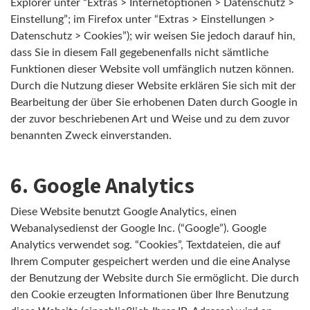
Explorer unter “Extras > Internetoptionen > Datenschutz >
Einstellung”; im Firefox unter “Extras > Einstellungen >
Datenschutz > Cookies”); wir weisen Sie jedoch darauf hin,
dass Sie in diesem Fall gegebenenfalls nicht sämtliche
Funktionen dieser Website voll umfänglich nutzen können.
Durch die Nutzung dieser Website erklären Sie sich mit der
Bearbeitung der über Sie erhobenen Daten durch Google in
der zuvor beschriebenen Art und Weise und zu dem zuvor
benannten Zweck einverstanden.
6. Google Analytics
Diese Website benutzt Google Analytics, einen
Webanalysedienst der Google Inc. (“Google”). Google
Analytics verwendet sog. “Cookies”, Textdateien, die auf
Ihrem Computer gespeichert werden und die eine Analyse
der Benutzung der Website durch Sie ermöglicht. Die durch
den Cookie erzeugten Informationen über Ihre Benutzung