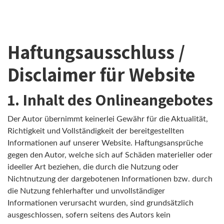
Haftungsausschluss /
Disclaimer für Website
1. Inhalt des Onlineangebotes
Der Autor übernimmt keinerlei Gewähr für die Aktualität,
Richtigkeit und Vollständigkeit der bereitgestellten
Informationen auf unserer Website. Haftungsansprüche
gegen den Autor, welche sich auf Schäden materieller oder
ideeller Art beziehen, die durch die Nutzung oder
Nichtnutzung der dargebotenen Informationen bzw. durch
die Nutzung fehlerhafter und unvollständiger
Informationen verursacht wurden, sind grundsätzlich
ausgeschlossen, sofern seitens des Autors kein