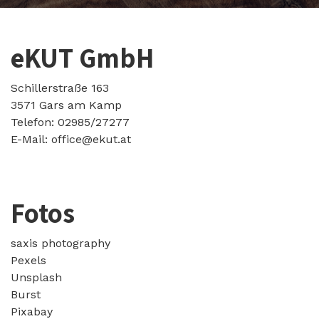
eKUT GmbH
Schillerstraße 163
3571 Gars am Kamp
Telefon: 02985/27277
E-Mail: office@ekut.at
Fotos
saxis photography
Pexels
Unsplash
Burst
Pixabay