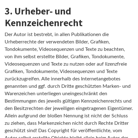
3. Urheber- und
Kennzeichenrecht
Der Autor ist bestrebt, in allen Publikationen die
Urheberrechte der verwendeten Bilder, Grafiken,
Tondokumente, Videosequenzen und Texte zu beachten,
von ihm selbst erstellte Bilder, Grafiken, Tondokumente,
Videosequenzen und Texte zu nutzen oder auf lizenzfreie
Grafiken, Tondokumente, Videosequenzen und Texte
zurückzugreifen. Alle innerhalb des Internetangebotes
genannten und ggf. durch Dritte geschützten Marken- und
Warenzeichen unterliegen uneingeschränkt den
Bestimmungen des jeweils gültigen Kennzeichenrechts und
den Besitzrechten der jeweiligen eingetragenen Eigentümer.
Allein aufgrund der bloßen Nennung ist nicht der Schluss
zu ziehen, dass Markenzeichen nicht durch Rechte Dritter
geschützt sind! Das Copyright für veröffentlichte, vom
Autor selbst erstellte Objekte bleibt allein beim Autor der