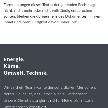
Formulierungen dieses Textes der geltenden Rechtslage
nicht, nicht mehr oder nicht vollständig entsprechen
sollten, bleiben die übrigen Teile des Dokumentes in ihrem
Inhalt und ihrer Gültigkeit davon unberührt.
Energie.
Klima.
Umwelt. Technik.
Wir sind ein Team von leidenschaftlichen Menschen,
deren Ziel es ist, das Leben aller zu verbessern.
Unsere Dienstleistungen sind für kleine bis mittlere
Unternehmen konzipiert.