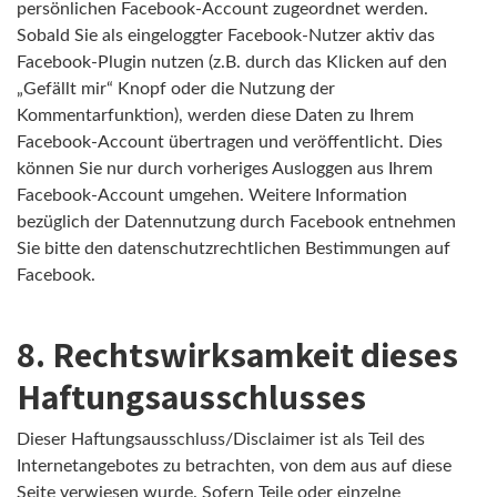
persönlichen Facebook-Account zugeordnet werden.
Sobald Sie als eingeloggter Facebook-Nutzer aktiv das
Facebook-Plugin nutzen (z.B. durch das Klicken auf den
„Gefällt mir“ Knopf oder die Nutzung der
Kommentarfunktion), werden diese Daten zu Ihrem
Facebook-Account übertragen und veröffentlicht. Dies
können Sie nur durch vorheriges Ausloggen aus Ihrem
Facebook-Account umgehen. Weitere Information
bezüglich der Datennutzung durch Facebook entnehmen
Sie bitte den datenschutzrechtlichen Bestimmungen auf
Facebook.
8. Rechtswirksamkeit dieses
Haftungsausschlusses
Dieser Haftungsausschluss/Disclaimer ist als Teil des
Internetangebotes zu betrachten, von dem aus auf diese
Seite verwiesen wurde. Sofern Teile oder einzelne