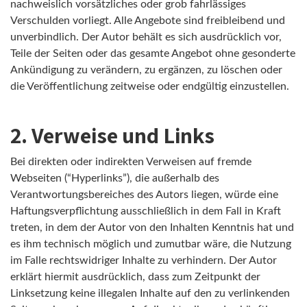
nachweislich vorsätzliches oder grob fahrlässiges
Verschulden vorliegt. Alle Angebote sind freibleibend und
unverbindlich. Der Autor behält es sich ausdrücklich vor,
Teile der Seiten oder das gesamte Angebot ohne gesonderte
Ankündigung zu verändern, zu ergänzen, zu löschen oder
die Veröffentlichung zeitweise oder endgültig einzustellen.
2. Verweise und Links
Bei direkten oder indirekten Verweisen auf fremde
Webseiten (“Hyperlinks”), die außerhalb des
Verantwortungsbereiches des Autors liegen, würde eine
Haftungsverpflichtung ausschließlich in dem Fall in Kraft
treten, in dem der Autor von den Inhalten Kenntnis hat und
es ihm technisch möglich und zumutbar wäre, die Nutzung
im Falle rechtswidriger Inhalte zu verhindern. Der Autor
erklärt hiermit ausdrücklich, dass zum Zeitpunkt der
Linksetzung keine illegalen Inhalte auf den zu verlinkenden