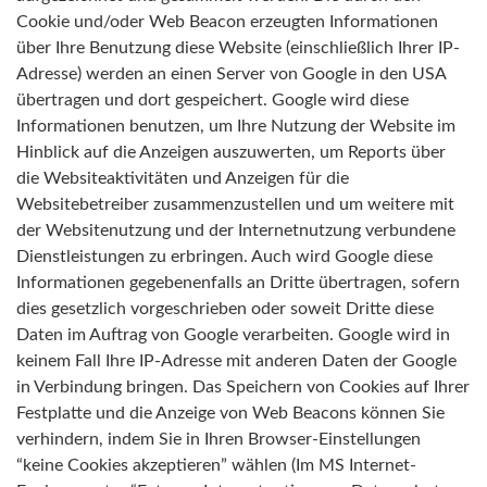
Cookie und/oder Web Beacon erzeugten Informationen
über Ihre Benutzung diese Website (einschließlich Ihrer IP-
Adresse) werden an einen Server von Google in den USA
übertragen und dort gespeichert. Google wird diese
Informationen benutzen, um Ihre Nutzung der Website im
Hinblick auf die Anzeigen auszuwerten, um Reports über
die Websiteaktivitäten und Anzeigen für die
Websitebetreiber zusammenzustellen und um weitere mit
der Websitenutzung und der Internetnutzung verbundene
Dienstleistungen zu erbringen. Auch wird Google diese
Informationen gegebenenfalls an Dritte übertragen, sofern
dies gesetzlich vorgeschrieben oder soweit Dritte diese
Daten im Auftrag von Google verarbeiten. Google wird in
keinem Fall Ihre IP-Adresse mit anderen Daten der Google
in Verbindung bringen. Das Speichern von Cookies auf Ihrer
Festplatte und die Anzeige von Web Beacons können Sie
verhindern, indem Sie in Ihren Browser-Einstellungen
“keine Cookies akzeptieren” wählen (Im MS Internet-