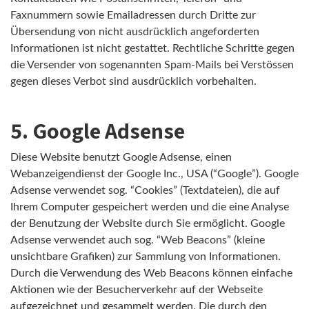
Faxnummern sowie Emailadressen durch Dritte zur
Übersendung von nicht ausdrücklich angeforderten
Informationen ist nicht gestattet. Rechtliche Schritte gegen
die Versender von sogenannten Spam-Mails bei Verstössen
gegen dieses Verbot sind ausdrücklich vorbehalten.
5. Google Adsense
Diese Website benutzt Google Adsense, einen
Webanzeigendienst der Google Inc., USA (“Google”). Google
Adsense verwendet sog. “Cookies” (Textdateien), die auf
Ihrem Computer gespeichert werden und die eine Analyse
der Benutzung der Website durch Sie ermöglicht. Google
Adsense verwendet auch sog. “Web Beacons” (kleine
unsichtbare Grafiken) zur Sammlung von Informationen.
Durch die Verwendung des Web Beacons können einfache
Aktionen wie der Besucherverkehr auf der Webseite
aufgezeichnet und gesammelt werden. Die durch den