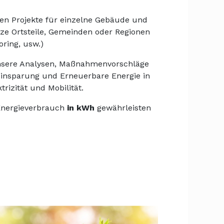
en Projekte für einzelne Gebäude und
ze Ortsteile, Gemeinden oder Regionen
ring, usw.)
unsere Analysen, Maßnahmenvorschläge
insparung und Erneuerbare Energie in
rizität und Mobilität.
Energieverbrauch
in kWh
gewährleisten