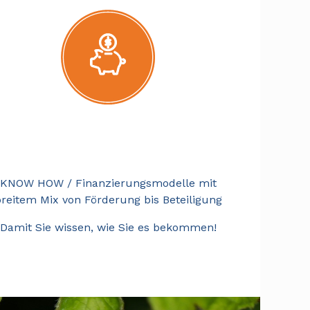
Finanzierung
KNOW HOW / Finanzierungsmodelle mit
reitem Mix von Förderung bis Beteiligung
Damit Sie wissen, wie Sie es bekommen!