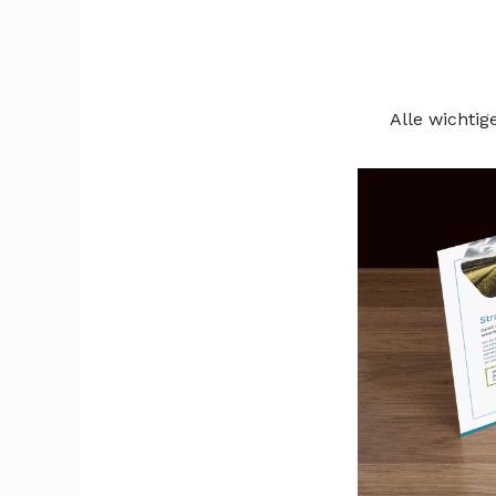
Alle wichtig