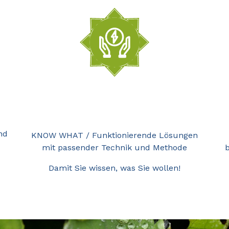
Technik
nd
KNOW WHAT / Funktionierende Lösungen
mit passender Technik und Methode
b
Damit Sie wissen, was Sie wollen!