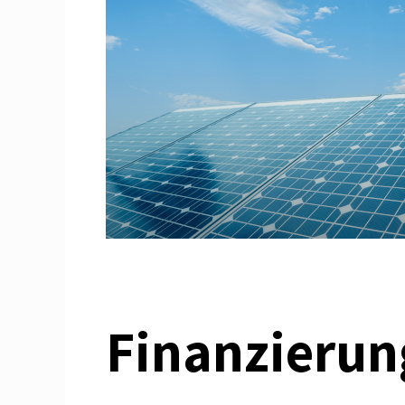
Finanzierun