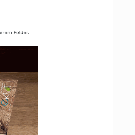
serem Folder.