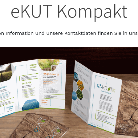
eKUT Kompakt
en Information und unsere Kontaktdaten finden Sie in un