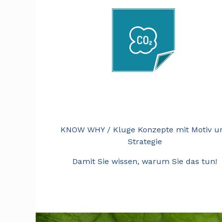
Strategie
KNOW WHY / Kluge Konzepte mit Motiv u
Strategie
Damit Sie wissen, warum Sie das tun!